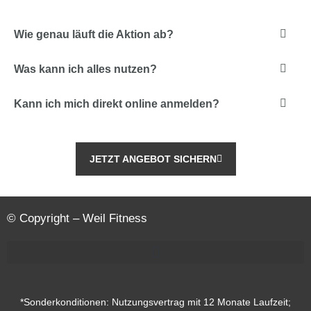
Wie genau läuft die Aktion ab?
Was kann ich alles nutzen?
Kann ich mich direkt online anmelden?
JETZT ANGEBOT SICHERN
© Copyright – Weil Fitness
*Sonderkonditionen: Nutzungsvertrag mit 12 Monate Laufzeit;