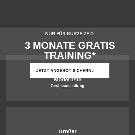
NUR FÜR KURZE ZEIT:
3 MONATE GRATIS
TRAINING*
JETZT ANGEBOT SICHERN
Modernste
Geräteausstattung
Großer