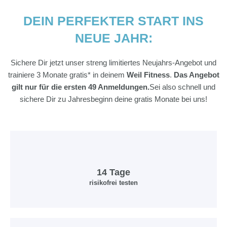
DEIN PERFEKTER START INS
NEUE JAHR:
Sichere Dir jetzt unser streng limitiertes Neujahrs-Angebot und
trainiere 3 Monate gratis* in deinem
Weil
Fitness
.
Das Angebot
gilt nur für die ersten 49 Anmeldungen.
Sei also schnell und
sichere Dir zu Jahresbeginn deine gratis Monate bei uns!
14 Tage
risikofrei testen