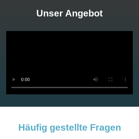
Unser Angebot
Häufig gestellte Fragen