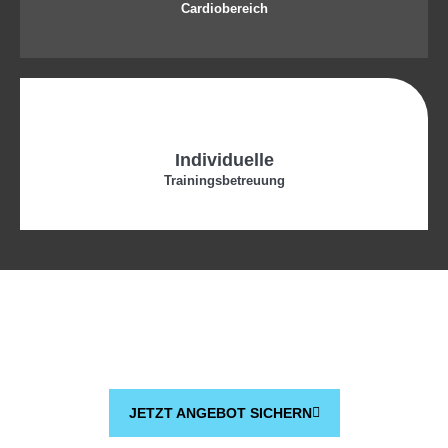
Cardiobereich
Individuelle
Trainingsbetreuung
JETZT ANGEBOT SICHERN