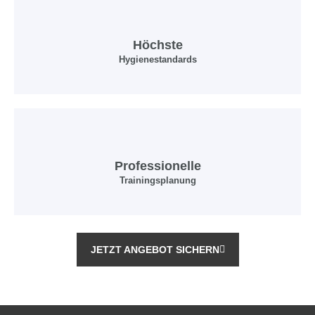
Höchste
Hygienestandards
Professionelle
Trainingsplanung
JETZT ANGEBOT SICHERN