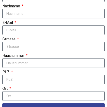
Nachname
E-Mail
Strasse
Hausnummer
PLZ
Ort