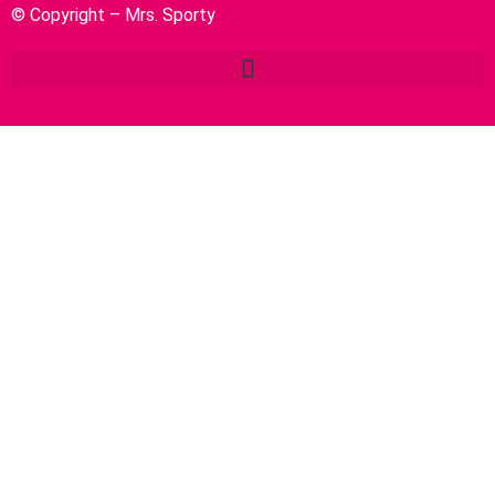
© Copyright – Mrs. Sporty