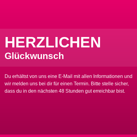
HERZLICHEN
Glückwunsch
Du erhältst von uns eine E-Mail mit allen Informationen und
wir melden uns bei dir für einen Termin. Bitte stelle sicher,
dass du in den nächsten 48 Stunden gut erreichbar bist.